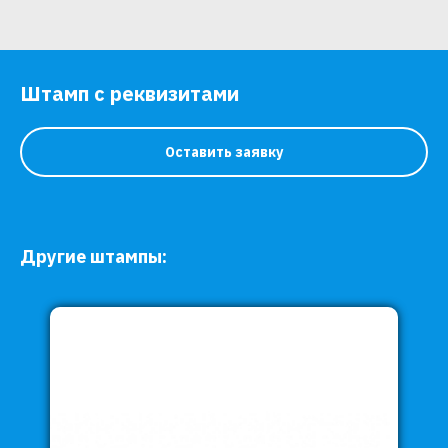
Штамп с реквизитами
Оставить заявку
Другие штампы: